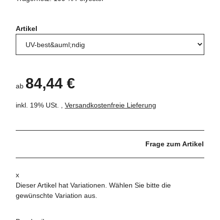
Artikel
84,44 €
ab
inkl. 19% USt. ,
Versandkostenfreie Lieferung
Frage zum Artikel
x
Dieser Artikel hat Variationen. Wählen Sie bitte die
gewünschte Variation aus.