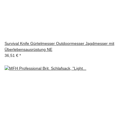
Survival Knife Gürtelmesser Outdoormesser Jagdmesser mit
Überlebensausrüstung NE
36,51 €
*