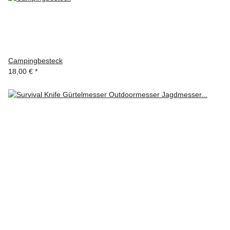
Campingbesteck
18,00 €
*