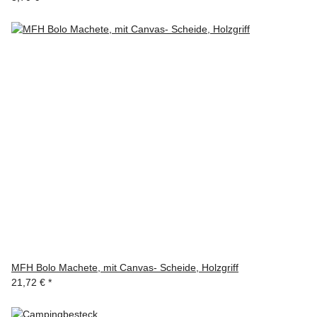
MFH Bolo Machete, mit Canvas- Scheide, Holzgriff
21,72 €
*