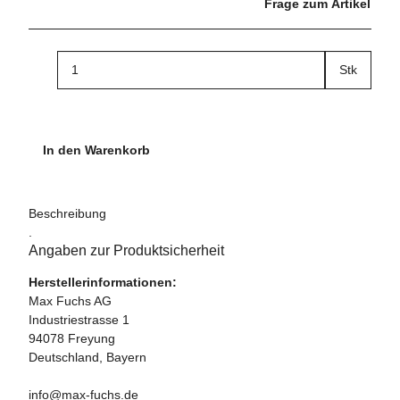
Frage zum Artikel
Stk
In den Warenkorb
Beschreibung
.
Angaben zur Produktsicherheit
Herstellerinformationen:
Max Fuchs AG
Industriestrasse 1
94078 Freyung
Deutschland, Bayern
info@max-fuchs.de