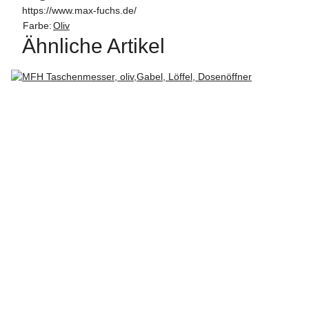
https://www.max-fuchs.de/
Farbe:
Oliv
Ähnliche Artikel