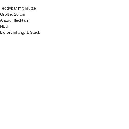
Teddybär mit Mütze
Größe: 28 cm
Anzug: flecktarn
NEU
Lieferumfang: 1 Stück