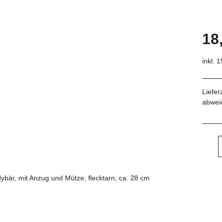
18
inkl. 
Liefer
abwei