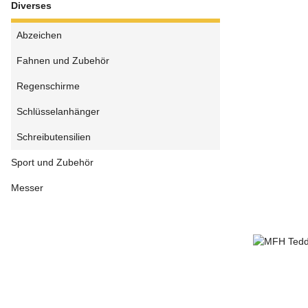
Diverses
Abzeichen
Fahnen und Zubehör
Regenschirme
Schlüsselanhänger
Schreibutensilien
Sport und Zubehör
Messer