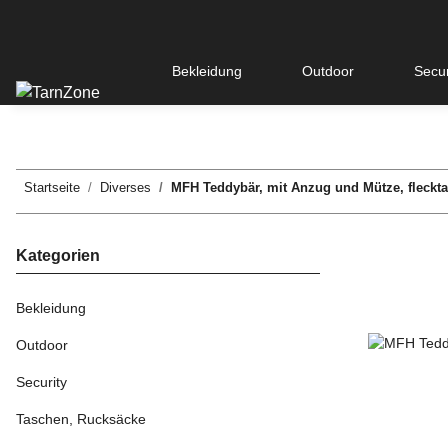
Bekleidung
Outdoor
Secur
Startseite
Diverses
MFH Teddybär, mit Anzug und Mütze, fleckta
Kategorien
Bekleidung
Outdoor
Security
Taschen, Rucksäcke