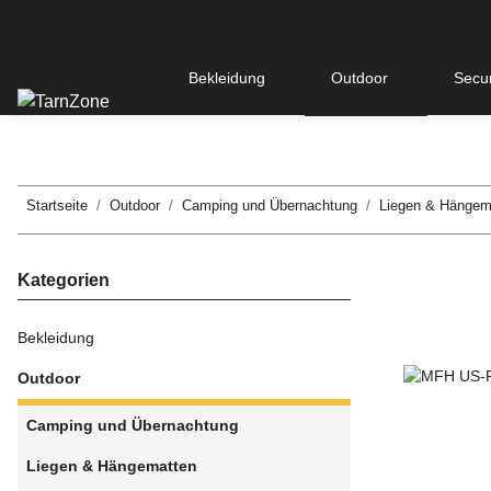
Bekleidung
Outdoor
Secur
Startseite
Outdoor
Camping und Übernachtung
Liegen & Hängem
Kategorien
Bekleidung
Outdoor
Camping und Übernachtung
Liegen & Hängematten