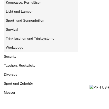
Kompasse, Ferngläser
Licht und Lampen
Sport- und Sonnenbrillen
Survival
Trinkflaschen und Trinksysteme
Werkzeuge
Security
Taschen, Rucksäcke
Diverses
Sport und Zubehör
Messer