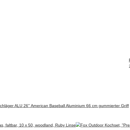
hläger ALU 26'' American Baseball Aluminium 66 cm gummierter Griff