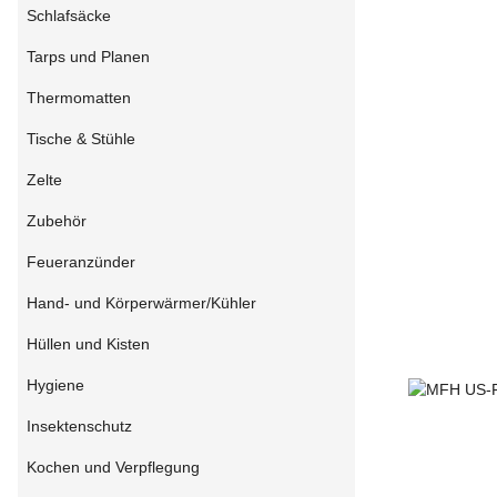
Schlafsäcke
Tarps und Planen
Thermomatten
Tische & Stühle
Zelte
Zubehör
Feueranzünder
Hand- und Körperwärmer/Kühler
Hüllen und Kisten
Hygiene
Insektenschutz
Kochen und Verpflegung