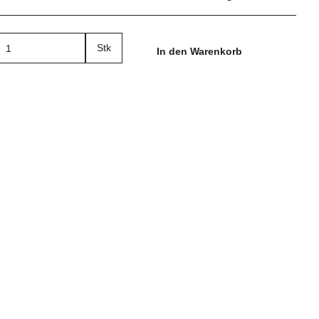
Stk
In den Warenkorb