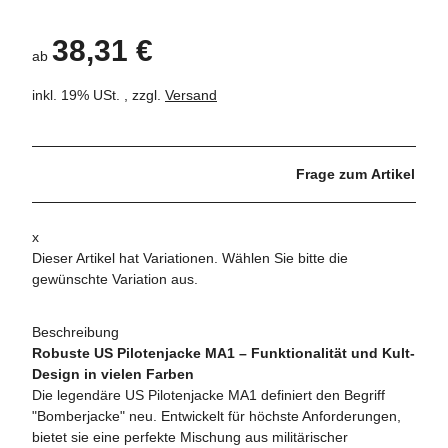
38,31 €
ab
inkl. 19% USt. , zzgl.
Versand
Frage zum Artikel
x
Dieser Artikel hat Variationen. Wählen Sie bitte die
gewünschte Variation aus.
Beschreibung
Robuste US Pilotenjacke MA1 – Funktionalität und Kult-
Design in vielen Farben
Die legendäre US Pilotenjacke MA1 definiert den Begriff
"Bomberjacke" neu. Entwickelt für höchste Anforderungen,
bietet sie eine perfekte Mischung aus militärischer