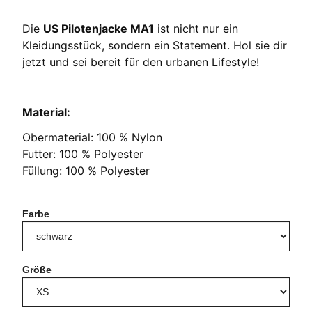
Die
US Pilotenjacke MA1
ist nicht nur ein
Kleidungsstück, sondern ein Statement. Hol sie dir
jetzt und sei bereit für den urbanen Lifestyle!
Material:
Obermaterial: 100 % Nylon
Futter: 100 % Polyester
Füllung: 100 % Polyester
Farbe
Größe