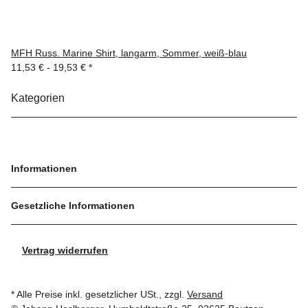
MFH Russ. Marine Shirt, langarm, Sommer, weiß-blau
11,53 € -
19,53 €
*
Kategorien
Informationen
Gesetzliche Informationen
Vertrag widerrufen
* Alle Preise inkl. gesetzlicher USt., zzgl.
Versand