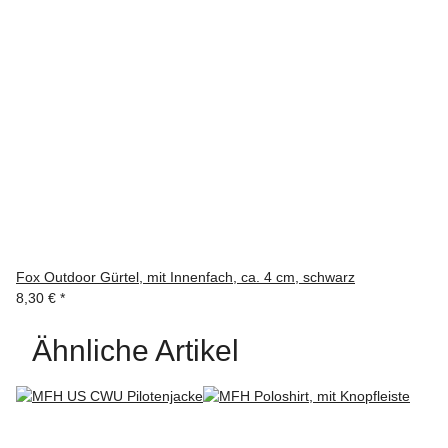
Fox Outdoor Gürtel, mit Innenfach, ca. 4 cm, schwarz
8,30 €
*
Ähnliche Artikel