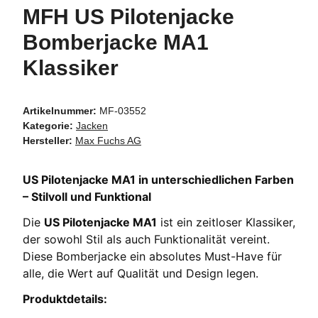
MFH US Pilotenjacke
Bomberjacke MA1
Klassiker
Artikelnummer:
MF-03552
Kategorie:
Jacken
Hersteller:
Max Fuchs AG
US Pilotenjacke MA1 in unterschiedlichen Farben
– Stilvoll und Funktional
Die
US Pilotenjacke MA1
ist ein zeitloser Klassiker,
der sowohl Stil als auch Funktionalität vereint.
Diese Bomberjacke ein absolutes Must-Have für
alle, die Wert auf Qualität und Design legen.
Produktdetails: