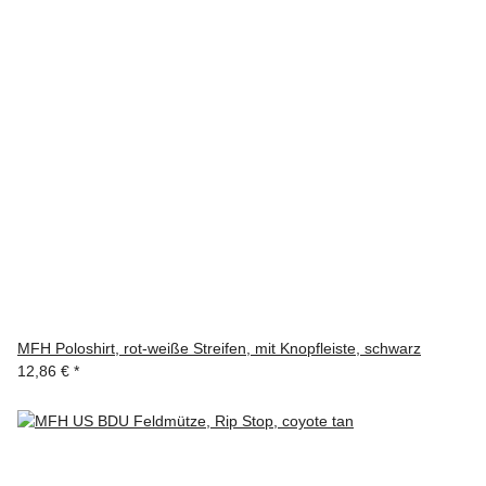
MFH Poloshirt, rot-weiße Streifen, mit Knopfleiste, schwarz
12,86 €
*