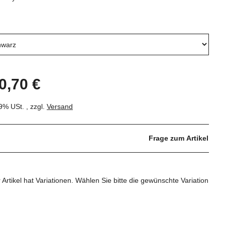
e
0,70 €
19% USt. , zzgl.
Versand
Frage zum Artikel
 Artikel hat Variationen. Wählen Sie bitte die gewünschte Variation