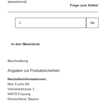
abweichend)
Frage zum Artikel
Stk
In den Warenkorb
Beschreibung
.
Angaben zur Produktsicherheit
Herstellerinformationen:
Max Fuchs AG
Industriestrasse 1
94078 Freyung
Deutschland, Bayern