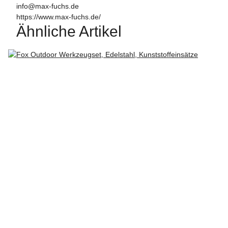
info@max-fuchs.de
https://www.max-fuchs.de/
Ähnliche Artikel