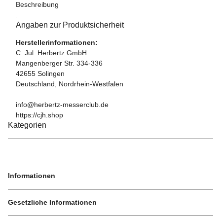
Beschreibung
.
Angaben zur Produktsicherheit
Herstellerinformationen:
C. Jul. Herbertz GmbH
Mangenberger Str. 334-336
42655 Solingen
Deutschland, Nordrhein-Westfalen
info@herbertz-messerclub.de
https://cjh.shop
Kategorien
Informationen
Gesetzliche Informationen