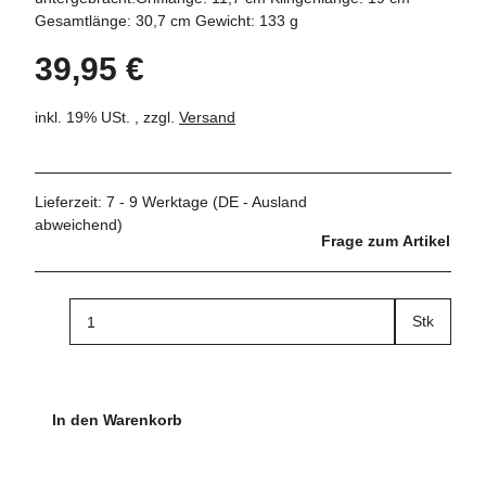
Gesamtlänge: 30,7 cm Gewicht: 133 g
39,95 €
inkl. 19% USt. , zzgl.
Versand
Lieferzeit:
7 - 9 Werktage
(DE - Ausland
abweichend)
Frage zum Artikel
Stk
In den Warenkorb