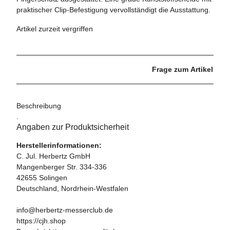
praktischer Clip-Befestigung vervollständigt die Ausstattung.
Artikel zurzeit vergriffen
Frage zum Artikel
Beschreibung
.
Angaben zur Produktsicherheit
Herstellerinformationen:
C. Jul. Herbertz GmbH
Mangenberger Str. 334-336
42655 Solingen
Deutschland, Nordrhein-Westfalen
info@herbertz-messerclub.de
https://cjh.shop