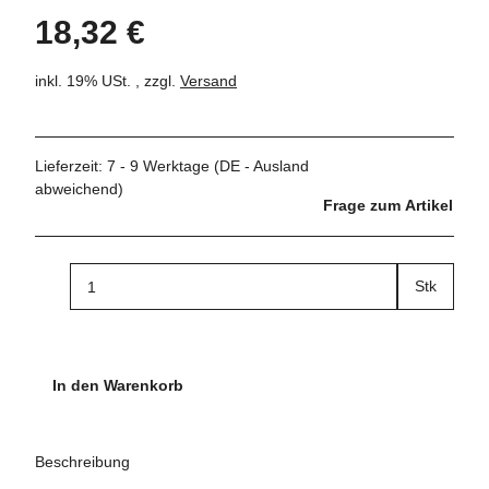
18,32 €
inkl. 19% USt. , zzgl.
Versand
Lieferzeit:
7 - 9 Werktage
(DE - Ausland
abweichend)
Frage zum Artikel
Stk
In den Warenkorb
Beschreibung
.