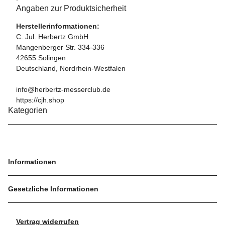
Angaben zur Produktsicherheit
Herstellerinformationen:
C. Jul. Herbertz GmbH
Mangenberger Str. 334-336
42655 Solingen
Deutschland, Nordrhein-Westfalen
info@herbertz-messerclub.de
https://cjh.shop
Kategorien
Informationen
Gesetzliche Informationen
Vertrag widerrufen