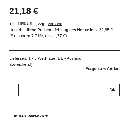
21,18 €
inkl. 19% USt. , zzgl.
Versand
Unverbindliche Preisempfehlung des Herstellers
:
22,95 €
(Sie sparen
7.71%
, also
1,77 €
)
Lieferzeit:
1 - 3 Werktage
(DE - Ausland
abweichend)
Frage zum Artikel
Stk
In den Warenkorb