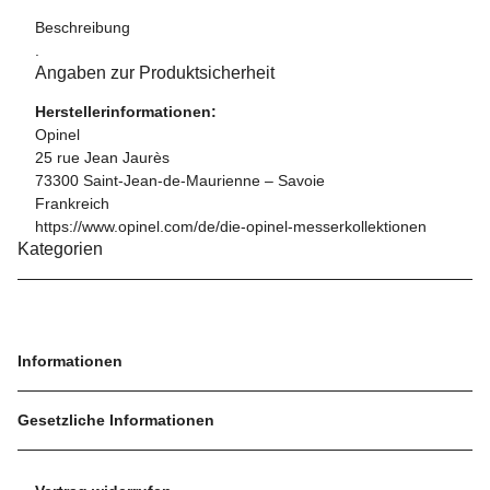
Beschreibung
.
Angaben zur Produktsicherheit
Herstellerinformationen:
Opinel
25 rue Jean Jaurès
73300 Saint-Jean-de-Maurienne – Savoie
Frankreich
https://www.opinel.com/de/die-opinel-messerkollektionen
Kategorien
Informationen
Gesetzliche Informationen