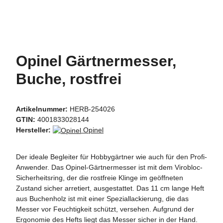
Opinel Gärtnermesser,
Buche, rostfrei
Artikelnummer:
HERB-254026
GTIN:
4001833028144
Hersteller:
Opinel
Der ideale Begleiter für Hobbygärtner wie auch für den Profi-
Anwender. Das Opinel-Gärtnermesser ist mit dem Virobloc-
Sicherheitsring, der die rostfreie Klinge im geöffneten
Zustand sicher arretiert, ausgestattet. Das 11 cm lange Heft
aus Buchenholz ist mit einer Speziallackierung, die das
Messer vor Feuchtigkeit schützt, versehen. Aufgrund der
Ergonomie des Hefts liegt das Messer sicher in der Hand.