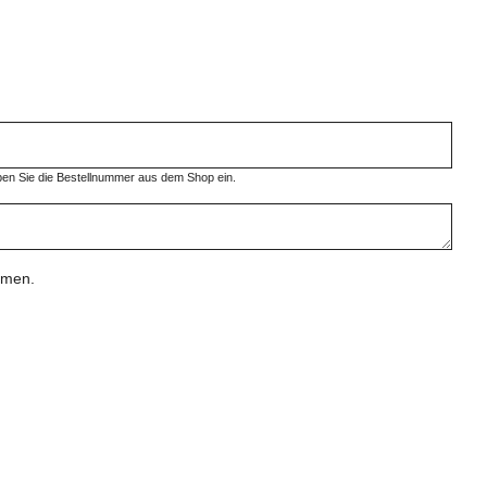
eben Sie die Bestellnummer aus dem Shop ein.
mmen.