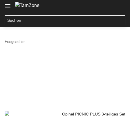
Essgeschirr