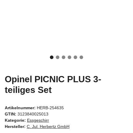
Opinel PICNIC PLUS 3-
teiliges Set
Artikelnummer:
HERB-254635
GTIN:
3123840025013
Kategorie:
Essgeschirr
Hersteller:
C. Jul. Herbertz GmbH