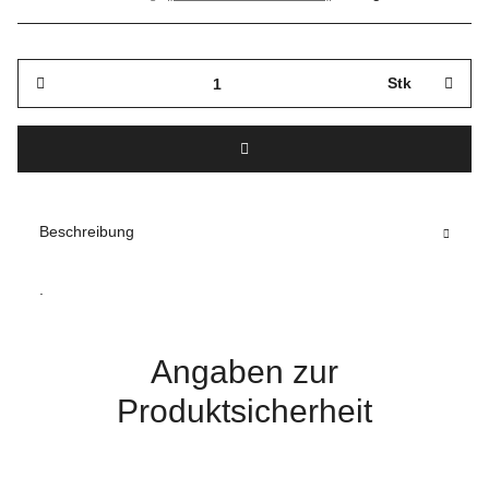
Stk
Beschreibung
.
Angaben zur
Produktsicherheit