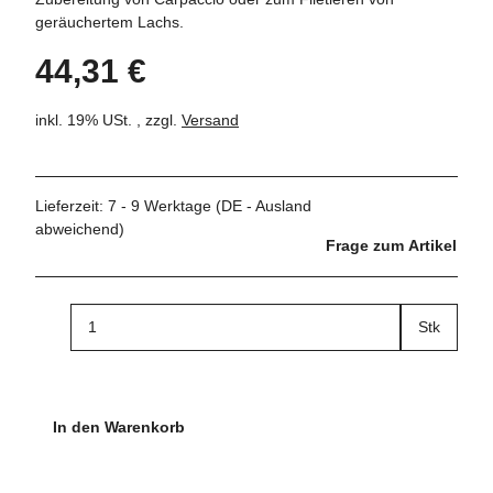
geräuchertem Lachs.
44,31 €
inkl. 19% USt. , zzgl.
Versand
Lieferzeit:
7 - 9 Werktage
(DE - Ausland
abweichend)
Frage zum Artikel
Stk
In den Warenkorb