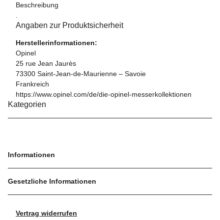
Beschreibung
.
Angaben zur Produktsicherheit
Herstellerinformationen:
Opinel
25 rue Jean Jaurès
73300 Saint-Jean-de-Maurienne – Savoie
Frankreich
https://www.opinel.com/de/die-opinel-messerkollektionen
Kategorien
Informationen
Gesetzliche Informationen
Vertrag widerrufen