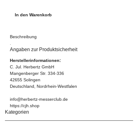
In den Warenkorb
Beschreibung
.
Angaben zur Produktsicherheit
Herstellerinformationen:
C. Jul. Herbertz GmbH
Mangenberger Str. 334-336
42655 Solingen
Deutschland, Nordrhein-Westfalen
info@herbertz-messerclub.de
https://cjh.shop
Kategorien