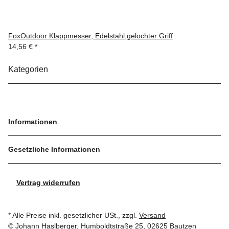
FoxOutdoor Klappmesser, Edelstahl,gelochter Griff
14,56 €
*
Kategorien
Informationen
Gesetzliche Informationen
Vertrag widerrufen
* Alle Preise inkl. gesetzlicher USt., zzgl.
Versand
© Johann Haslberger, Humboldtstraße 25, 02625 Bautzen