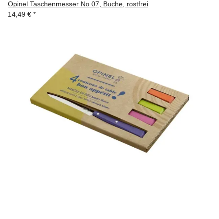
Opinel Taschenmesser No 07, Buche, rostfrei
14,49 €
*