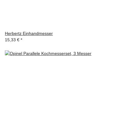
Herbertz Einhandmesser
15,33 €
*