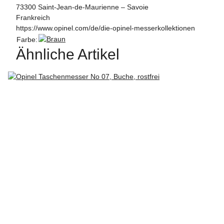
73300 Saint-Jean-de-Maurienne – Savoie
Frankreich
https://www.opinel.com/de/die-opinel-messerkollektionen
Farbe:
Ähnliche Artikel