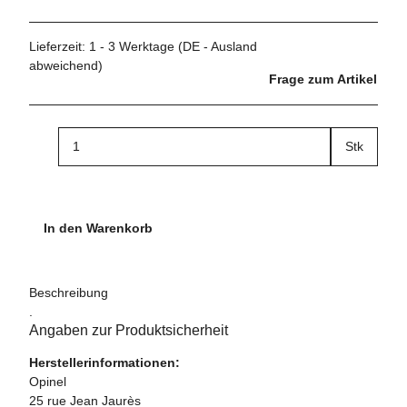
Lieferzeit:
1 - 3 Werktage
(DE - Ausland
abweichend)
Frage zum Artikel
Stk
In den Warenkorb
Beschreibung
.
Angaben zur Produktsicherheit
Herstellerinformationen:
Opinel
25 rue Jean Jaurès