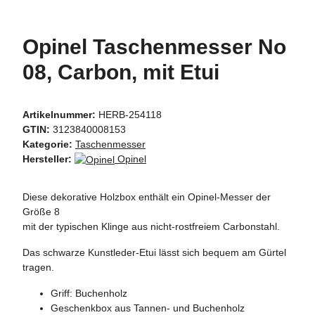
Opinel Taschenmesser No
08, Carbon, mit Etui
Artikelnummer:
HERB-254118
GTIN:
3123840008153
Kategorie:
Taschenmesser
Hersteller:
Opinel
Diese dekorative Holzbox enthält ein Opinel-Messer der
Größe 8
mit der typischen Klinge aus nicht-rostfreiem Carbonstahl.
Das schwarze Kunstleder-Etui lässt sich bequem am Gürtel
tragen.
Griff: Buchenholz
Geschenkbox aus Tannen- und Buchenholz