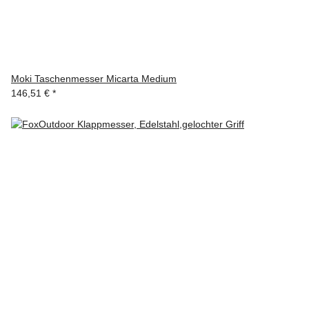
Moki Taschenmesser Micarta Medium
146,51 €
*