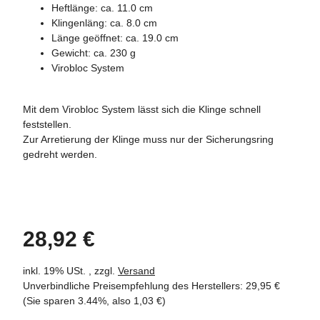
Heftlänge: ca. 11.0 cm
Klingenläng: ca. 8.0 cm
Länge geöffnet: ca. 19.0 cm
Gewicht: ca. 230 g
Virobloc System
Mit dem Virobloc System lässt sich die Klinge schnell
feststellen.
Zur Arretierung der Klinge muss nur der Sicherungsring
gedreht werden.
28,92 €
inkl. 19% USt. , zzgl.
Versand
Unverbindliche Preisempfehlung des Herstellers
:
29,95 €
(Sie sparen
3.44%
, also
1,03 €
)