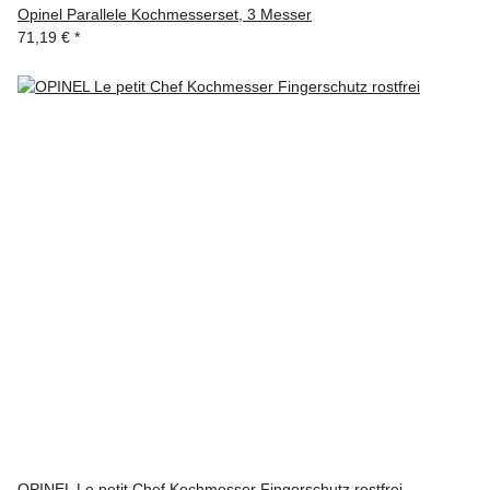
Opinel Parallele Kochmesserset, 3 Messer
71,19 €
*
OPINEL Le petit Chef Kochmesser Fingerschutz rostfrei