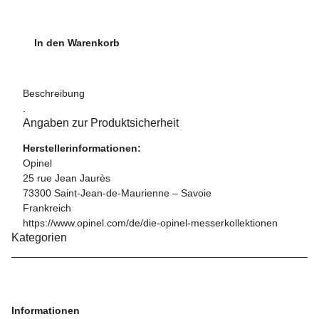
In den Warenkorb
Beschreibung
.
Angaben zur Produktsicherheit
Herstellerinformationen:
Opinel
25 rue Jean Jaurès
73300 Saint-Jean-de-Maurienne – Savoie
Frankreich
https://www.opinel.com/de/die-opinel-messerkollektionen
Kategorien
Informationen