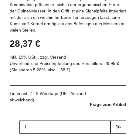
Kombination präsentiert sich in der ergonomischen Form
der Opinel-Messer. In den Griff ist eine Signalpfeife integriert
mit der sich ein weithin hörbarer Ton erzeugen lässt. Eine
Kunststoff-Kordel ermöglicht das Befestigen des Messers an
vielen Stellen.
28,37 €
inkl. 19% USt. , zzgl.
Versand
Unverbindliche Preisempfehlung des Herstellers
:
29,95 €
(Sie sparen
5.28%
, also
1,58 €
)
Lieferzeit:
7 - 9 Werktage
(DE - Ausland
abweichend)
Frage zum Artikel
Stk