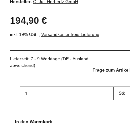
Hersteller:
C. Jul. Herbertz GmbH
194,90 €
inkl. 19% USt. ,
Versandkostenfreie Lieferung
Lieferzeit:
7 - 9 Werktage
(DE - Ausland
abweichend)
Frage zum Artikel
Stk
In den Warenkorb