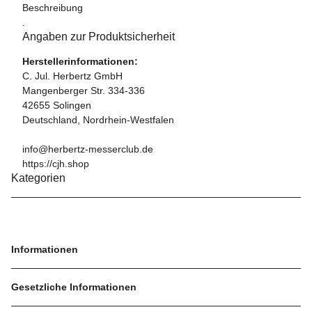
Beschreibung
.
Angaben zur Produktsicherheit
Herstellerinformationen:
C. Jul. Herbertz GmbH
Mangenberger Str. 334-336
42655 Solingen
Deutschland, Nordrhein-Westfalen
info@herbertz-messerclub.de
https://cjh.shop
Kategorien
Informationen
Gesetzliche Informationen