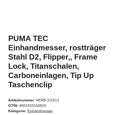
PUMA TEC
Einhandmesser, rostträger
Stahl D2, Flipper,, Frame
Lock, Titanschalen,
Carboneinlagen, Tip Up
Taschenclip
Artikelnummer:
HERB-311612
GTIN:
4001833104824
Kategorie:
Einhandmesser