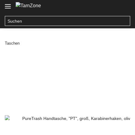
Taschen