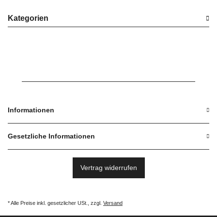
Kategorien
Informationen
Gesetzliche Informationen
Vertrag widerrufen
* Alle Preise inkl. gesetzlicher USt., zzgl.
Versand