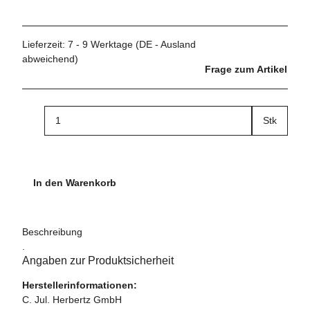
Lieferzeit:
7 - 9 Werktage
(DE - Ausland
abweichend)
Frage zum Artikel
Stk
In den Warenkorb
Beschreibung
.
Angaben zur Produktsicherheit
Herstellerinformationen:
C. Jul. Herbertz GmbH