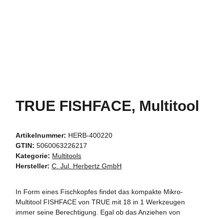
TRUE FISHFACE, Multitool
Artikelnummer:
HERB-400220
GTIN:
5060063226217
Kategorie:
Multitools
Hersteller:
C. Jul. Herbertz GmbH
In Form eines Fischkopfes findet das kompakte Mikro-
Multitool FISHFACE von TRUE mit 18 in 1 Werkzeugen
immer seine Berechtigung. Egal ob das Anziehen von