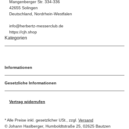
Mangenberger Str. 334-336
42655 Solingen
Deutschland, Nordrhein-Westfalen
info@herbertz-messerclub.de
https://cjh.shop
Kategorien
Informationen
Gesetzliche Informationen
Vertrag widerrufen
* Alle Preise inkl. gesetzlicher USt., zzgl.
Versand
© Johann Haslberger, Humboldtstraße 25, 02625 Bautzen