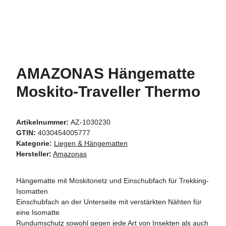
AMAZONAS Hängematte
Moskito-Traveller Thermo
Artikelnummer:
AZ-1030230
GTIN:
4030454005777
Kategorie:
Liegen & Hängematten
Hersteller:
Amazonas
Hängematte mit Moskitonetz und Einschubfach für Trekking-
Isomatten
Einschubfach an der Unterseite mit verstärkten Nähten für
eine Isomatte
Rundumschutz sowohl gegen jede Art von Insekten als auch