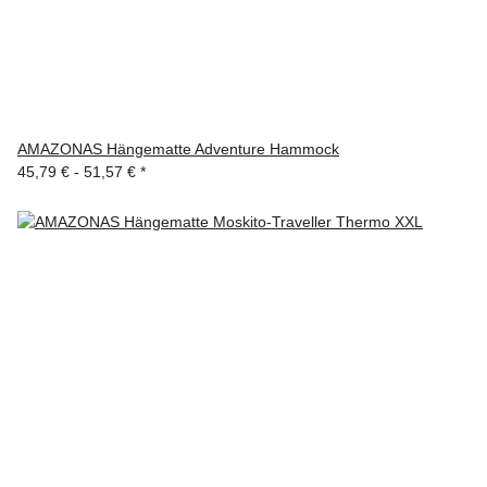
AMAZONAS Hängematte Adventure Hammock
45,79 € -
51,57 €
*