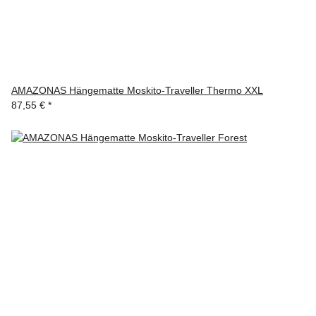
AMAZONAS Hängematte Moskito-Traveller Thermo XXL
87,55 €
*