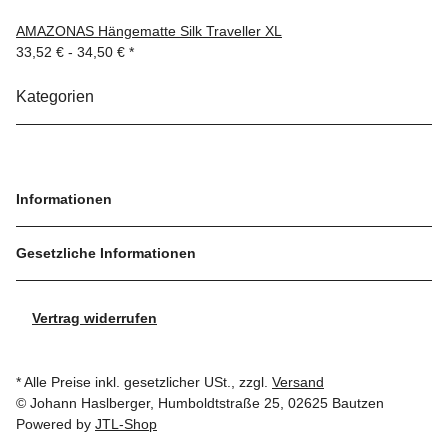
AMAZONAS Hängematte Silk Traveller XL
33,52 € -
34,50 €
*
Kategorien
Informationen
Gesetzliche Informationen
Vertrag widerrufen
* Alle Preise inkl. gesetzlicher USt., zzgl.
Versand
© Johann Haslberger, Humboldtstraße 25, 02625 Bautzen
Powered by
JTL-Shop