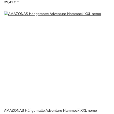
39,41 €
*
AMAZONAS Hängematte Adventure Hammock XXL nemo