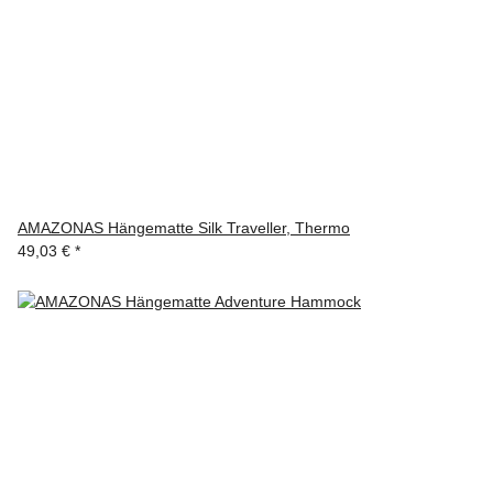
AMAZONAS Hängematte Silk Traveller, Thermo
49,03 €
*