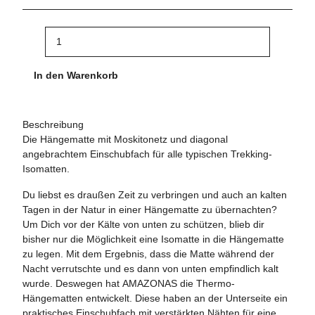
In den Warenkorb
Beschreibung
Die Hängematte mit Moskitonetz und diagonal
angebrachtem Einschubfach für alle typischen Trekking-
Isomatten.
Du liebst es draußen Zeit zu verbringen und auch an kalten
Tagen in der Natur in einer Hängematte zu übernachten?
Um Dich vor der Kälte von unten zu schützen, blieb dir
bisher nur die Möglichkeit eine Isomatte in die Hängematte
zu legen. Mit dem Ergebnis, dass die Matte während der
Nacht verrutschte und es dann von unten empfindlich kalt
wurde. Deswegen hat AMAZONAS die Thermo-
Hängematten entwickelt. Diese haben an der Unterseite ein
praktisches Einschubfach mit verstärkten Nähten für eine