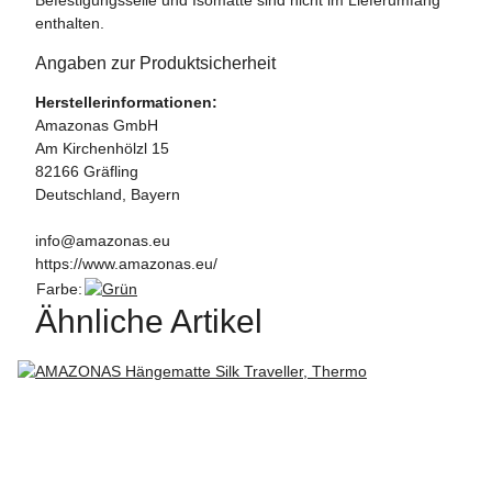
enthalten.
Angaben zur Produktsicherheit
Herstellerinformationen:
Amazonas GmbH
Am Kirchenhölzl 15
82166 Gräfling
Deutschland, Bayern
info@amazonas.eu
https://www.amazonas.eu/
Farbe:
Ähnliche Artikel