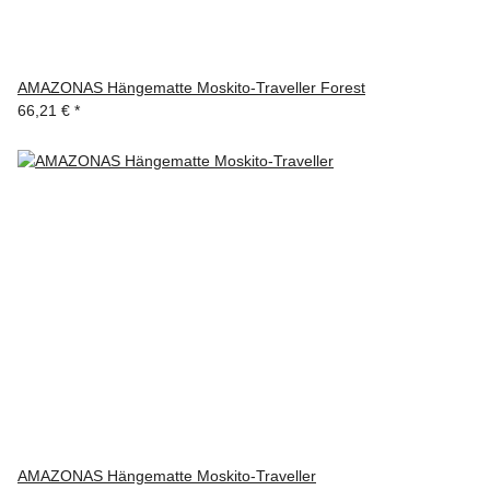
AMAZONAS Hängematte Moskito-Traveller Forest
66,21 €
*
AMAZONAS Hängematte Moskito-Traveller