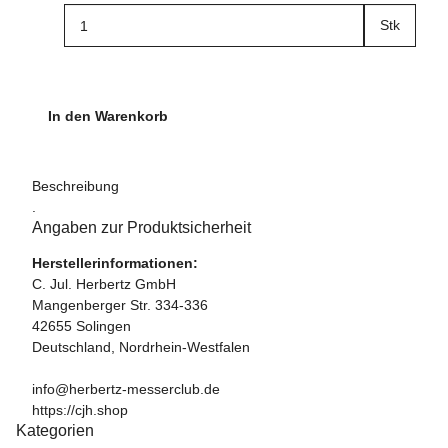
Stk
In den Warenkorb
Beschreibung
.
Angaben zur Produktsicherheit
Herstellerinformationen:
C. Jul. Herbertz GmbH
Mangenberger Str. 334-336
42655 Solingen
Deutschland, Nordrhein-Westfalen
info@herbertz-messerclub.de
https://cjh.shop
Kategorien