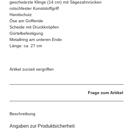
geschwärzte Klinge (14 cm) mit Sägezahnrücken
rutschfester Kunststoffgriff
Handschutz
Öse am Griffende
Scheide mit Druckknöpfen
Gürtelbefestigung
Metallring am unteren Ende
Länge: ca. 27 cm
Artikel zurzeit vergriffen
Frage zum Artikel
Beschreibung
.
Angaben zur Produktsicherheit