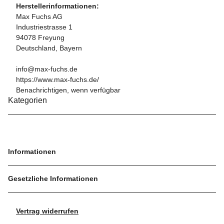
Herstellerinformationen:
Max Fuchs AG
Industriestrasse 1
94078 Freyung
Deutschland, Bayern
info@max-fuchs.de
https://www.max-fuchs.de/
Benachrichtigen, wenn verfügbar
Kategorien
Informationen
Gesetzliche Informationen
Vertrag widerrufen