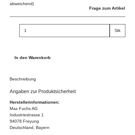
abweichend)
Frage zum Artikel
Stk
In den Warenkorb
Beschreibung
.
Angaben zur Produktsicherheit
Herstellerinformationen:
Max Fuchs AG
Industriestrasse 1
94078 Freyung
Deutschland, Bayern