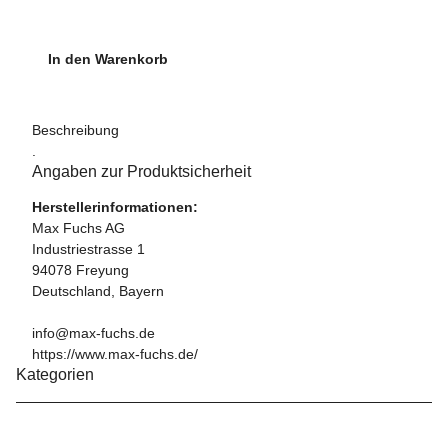
In den Warenkorb
Beschreibung
.
Angaben zur Produktsicherheit
Herstellerinformationen:
Max Fuchs AG
Industriestrasse 1
94078 Freyung
Deutschland, Bayern
info@max-fuchs.de
https://www.max-fuchs.de/
Kategorien