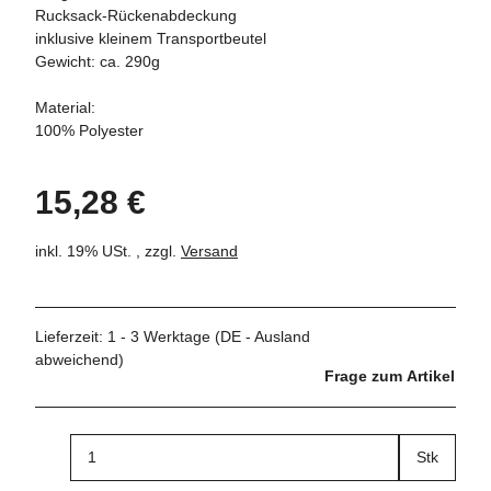
Rucksack-Rückenabdeckung
inklusive kleinem Transportbeutel
Gewicht: ca. 290g
Material:
100% Polyester
15,28 €
inkl. 19% USt. , zzgl.
Versand
Lieferzeit:
1 - 3 Werktage
(DE - Ausland
abweichend)
Frage zum Artikel
Stk