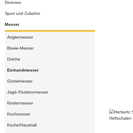
Diverses
Sport und Zubehör
Messer
Anglermesser
Bowie-Messer
Dolche
Einhandmesser
Gürtelmesser
Jagd-/Outdoormesser
Kindermesser
Kochmesser
Küche/Haushalt