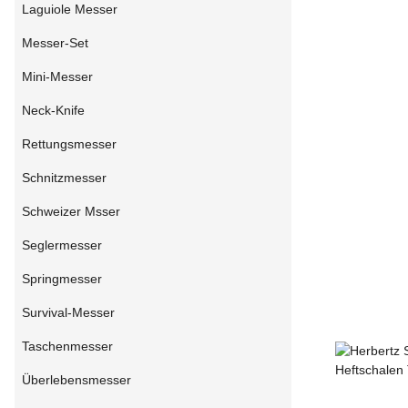
Laguiole Messer
Messer-Set
Mini-Messer
Neck-Knife
Rettungsmesser
Schnitzmesser
Schweizer Msser
Seglermesser
Springmesser
Survival-Messer
Taschenmesser
Überlebensmesser