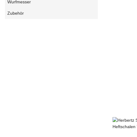
Wurfmesser
Zubehör