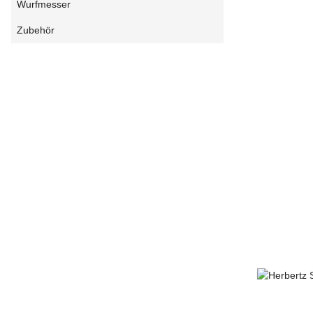
Wurfmesser
Zubehör