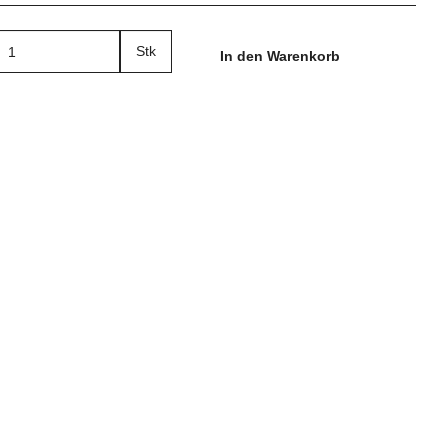
Stk
In den Warenkorb