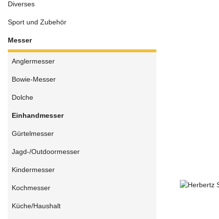
Diverses
Sport und Zubehör
Messer
Anglermesser
Bowie-Messer
Dolche
Einhandmesser
Gürtelmesser
Jagd-/Outdoormesser
Kindermesser
Kochmesser
Küche/Haushalt