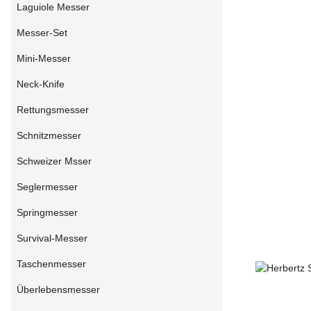
Laguiole Messer
Messer-Set
Mini-Messer
Neck-Knife
Rettungsmesser
Schnitzmesser
Schweizer Msser
Seglermesser
Springmesser
Survival-Messer
Taschenmesser
Überlebensmesser