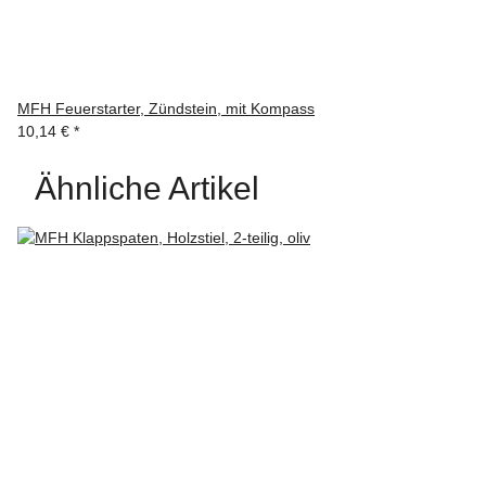
MFH Feuerstarter, Zündstein, mit Kompass
10,14 €
*
Ähnliche Artikel