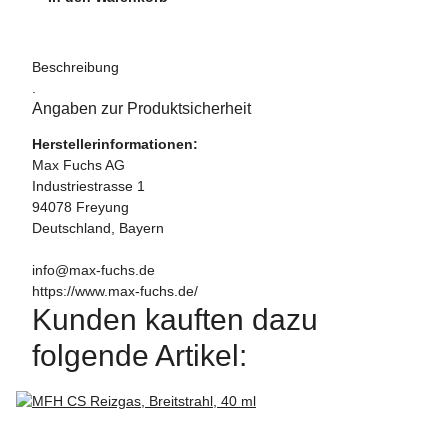
Beschreibung
.
Angaben zur Produktsicherheit
Herstellerinformationen:
Max Fuchs AG
Industriestrasse 1
94078 Freyung
Deutschland, Bayern
info@max-fuchs.de
https://www.max-fuchs.de/
Kunden kauften dazu
folgende Artikel: