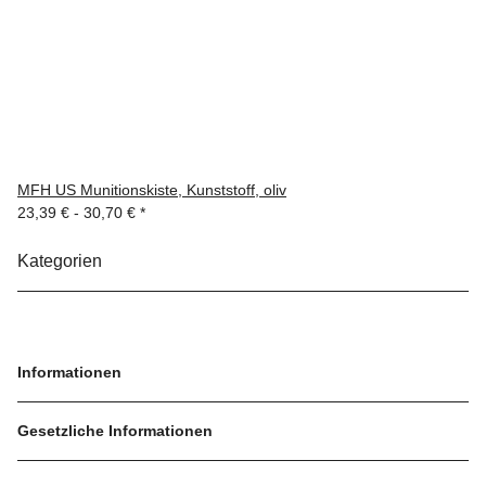
MFH US Munitionskiste, Kunststoff, oliv
23,39 € -
30,70 €
*
Kategorien
Informationen
Gesetzliche Informationen