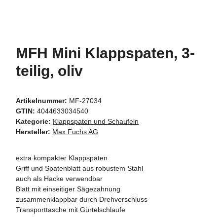
MFH Mini Klappspaten, 3-
teilig, oliv
Artikelnummer:
MF-27034
GTIN:
4044633034540
Kategorie:
Klappspaten und Schaufeln
Hersteller:
Max Fuchs AG
extra kompakter Klappspaten
Griff und Spatenblatt aus robustem Stahl
auch als Hacke verwendbar
Blatt mit einseitiger Sägezahnung
zusammenklappbar durch Drehverschluss
Transporttasche mit Gürtelschlaufe