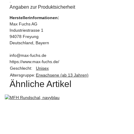
.
Angaben zur Produktsicherheit
Herstellerinformationen:
Max Fuchs AG
Industriestrasse 1
94078 Freyung
Deutschland, Bayern
info@max-fuchs.de
https://www.max-fuchs.de/
Geschlecht:
Unisex
Altersgruppe:
Erwachsene (ab 13 Jahren)
Ähnliche Artikel