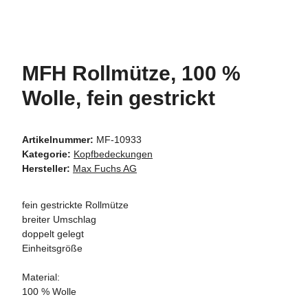
MFH Rollmütze, 100 %
Wolle, fein gestrickt
Artikelnummer:
MF-10933
Kategorie:
Kopfbedeckungen
Hersteller:
Max Fuchs AG
fein gestrickte Rollmütze
breiter Umschlag
doppelt gelegt
Einheitsgröße
Material:
100 % Wolle