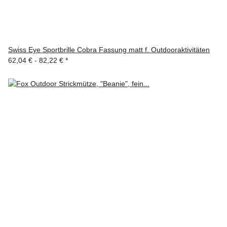
Swiss Eye Sportbrille Cobra Fassung matt f. Outdooraktivitäten
62,04 € -
82,22 €
*