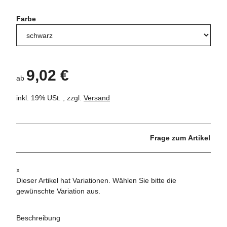
Farbe
9,02 €
ab
inkl. 19% USt. , zzgl.
Versand
Frage zum Artikel
x
Dieser Artikel hat Variationen. Wählen Sie bitte die
gewünschte Variation aus.
Beschreibung