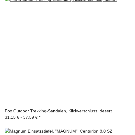
Fox Outdoor Trekking-Sandalen, Klickverschluss, desert
31,15 € -
37,59 €
*