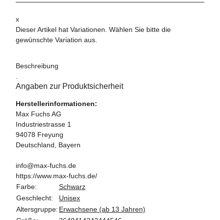
x
Dieser Artikel hat Variationen. Wählen Sie bitte die
gewünschte Variation aus.
Beschreibung
.
Angaben zur Produktsicherheit
Herstellerinformationen:
Max Fuchs AG
Industriestrasse 1
94078 Freyung
Deutschland, Bayern
info@max-fuchs.de
https://www.max-fuchs.de/
Farbe:
Schwarz
Geschlecht:
Unisex
Altersgruppe:
Erwachsene (ab 13 Jahren)