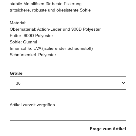
stabile Metallösen für beste Fixierung
trittsichere, robuste und ölresistente Sohle
Material:
Obermaterial: Action-Leder und 900D Polyester
Futter: 900D Polyester
Sohle: Gummi
Innensohle: EVA (isolierender Schaumstoff)
Schnürsenkel: Polyester
Größe
Artikel zurzeit vergriffen
Frage zum Artikel