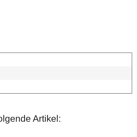
lgende Artikel: