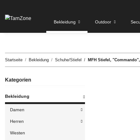
Bekleidung
Outdoor
Secu
Startseite
Bekleidung
Schuhe/Stiefel
MFH Stiefel, "Commando"
Kategorien
Bekleidung
Damen
Herren
Westen