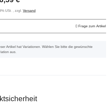
19% USt. , zzgl.
Versand
Frage zum Artikel
ser Artikel hat Variationen. Wählen Sie bitte die gewünschte
iation aus.
tsicherheit