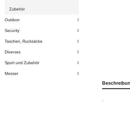
Zubehör
Outdoor
Security
Taschen, Rucksäcke
Diverses
Sport und Zubehör
Messer
Beschreibu
.