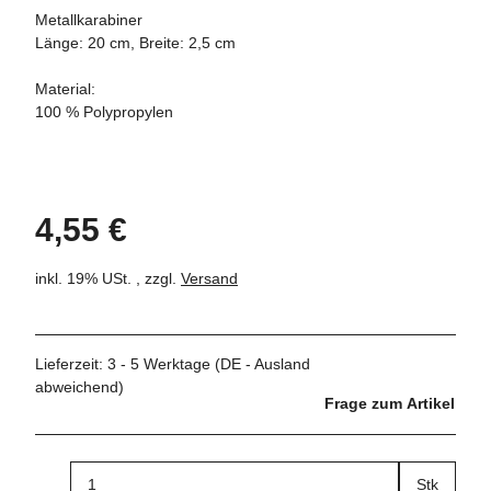
Metallkarabiner
Länge: 20 cm, Breite: 2,5 cm
Material:
100 % Polypropylen
4,55 €
inkl. 19% USt. , zzgl.
Versand
Lieferzeit:
3 - 5 Werktage
(DE - Ausland
abweichend)
Frage zum Artikel
Stk