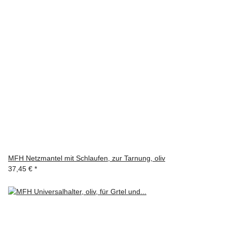
MFH Netzmantel mit Schlaufen, zur Tarnung, oliv
37,45 €
*