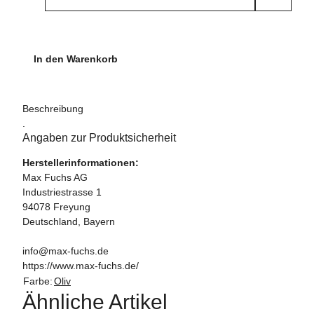
In den Warenkorb
Beschreibung
.
Angaben zur Produktsicherheit
Herstellerinformationen:
Max Fuchs AG
Industriestrasse 1
94078 Freyung
Deutschland, Bayern
info@max-fuchs.de
https://www.max-fuchs.de/
Farbe:
Oliv
Ähnliche Artikel