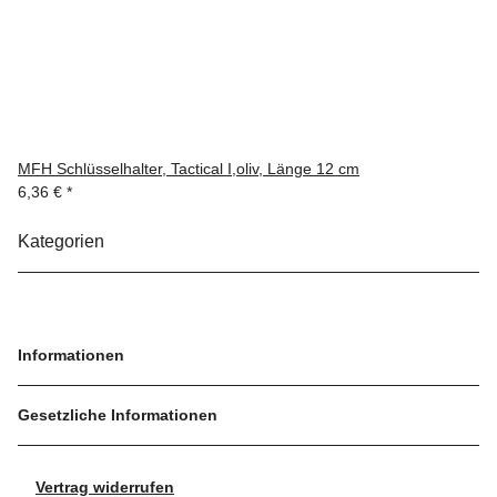
MFH Schlüsselhalter, Tactical I,oliv, Länge 12 cm
6,36 €
*
Kategorien
Informationen
Gesetzliche Informationen
Vertrag widerrufen