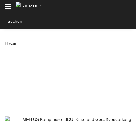
Hosen