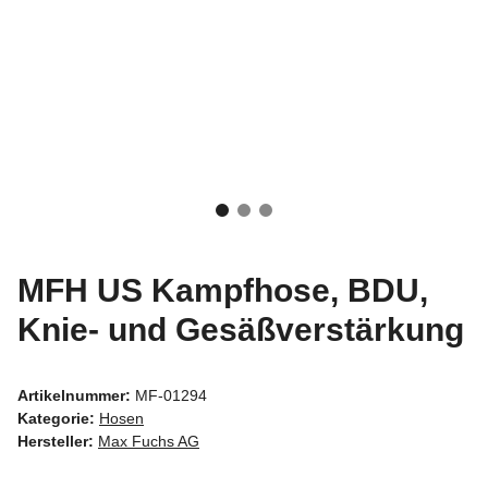
MFH US Kampfhose, BDU,
Knie- und Gesäßverstärkung
Artikelnummer:
MF-01294
Kategorie:
Hosen
Hersteller:
Max Fuchs AG