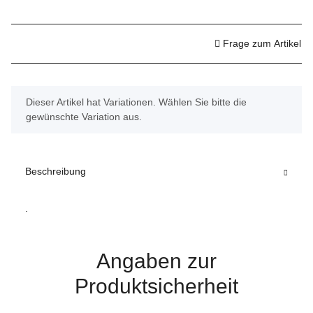
Frage zum Artikel
x
Dieser Artikel hat Variationen. Wählen Sie bitte die
gewünschte Variation aus.
Beschreibung
.
Angaben zur
Produktsicherheit