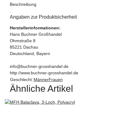
Beschreibung
.
Angaben zur Produktsicherheit
Herstellerinformationen:
Hans Buchner Großhandel
Ohmstraße 8
85221 Dachau
Deutschland, Bayern
info@buchner-grosshandel.de
http://www.buchner-grosshandel.de
Geschlecht:
Männer
Frauen
Ähnliche Artikel