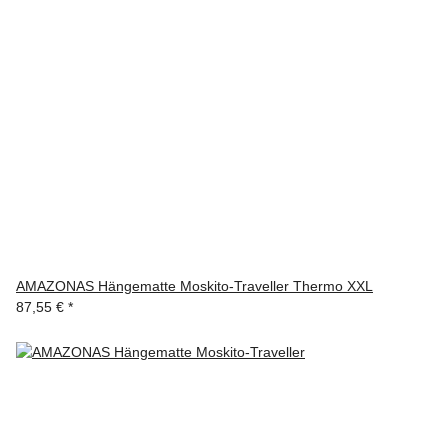
AMAZONAS Hängematte Moskito-Traveller Thermo XXL
87,55 €
*