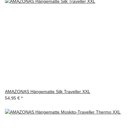
AMAZONAS Hängematte Silk Traveller XXL
54,95 €
*