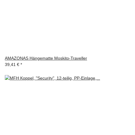
AMAZONAS Hängematte Moskito-Traveller
39,41 €
*