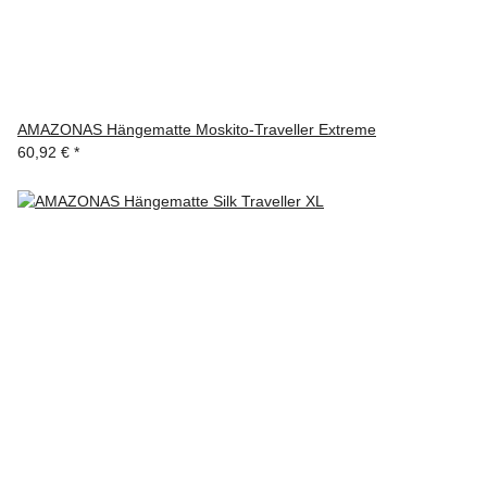
AMAZONAS Hängematte Moskito-Traveller Extreme
60,92 €
*