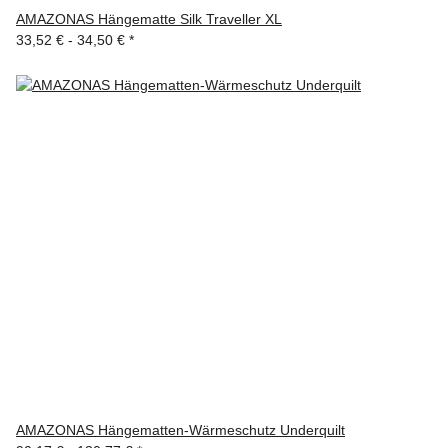
AMAZONAS Hängematte Silk Traveller XL
33,52 € -
34,50 €
*
AMAZONAS Hängematten-Wärmeschutz Underquilt