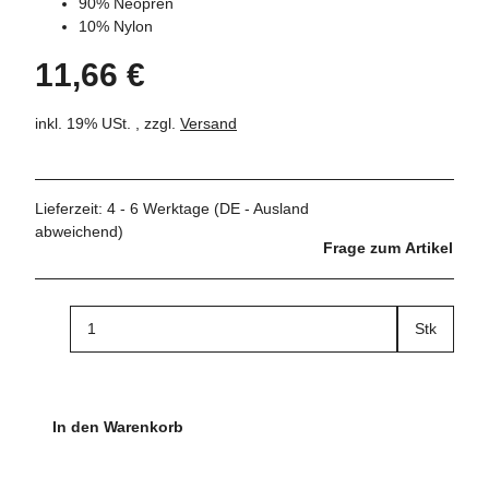
90% Neopren
10% Nylon
11,66 €
inkl. 19% USt. , zzgl.
Versand
Lieferzeit:
4 - 6 Werktage
(DE - Ausland
abweichend)
Frage zum Artikel
Stk
In den Warenkorb