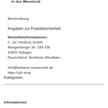
In den Warenkorb
Beschreibung
.
Angaben zur Produktsicherheit
Herstellerinformationen:
C. Jul. Herbertz GmbH
Mangenberger Str. 334-336
42655 Solingen
Deutschland, Nordrhein-Westfalen
info@herbertz-messerclub.de
https://cjh.shop
Kategorien
Informationen