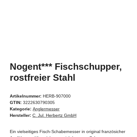
Nogent*** Fischschupper,
rostfreier Stahl
Artikelnummer:
HERB-907000
GTIN:
3222630790305
Kategorie:
Anglermesser
Hersteller:
C. Jul. Herbertz GmbH
Ein vielseitiges Fisch-Schabemesser in original französicher