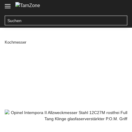
Kochmesser