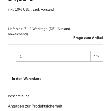
inkl. 19% USt. , zzgl.
Versand
Lieferzeit:
7 - 9 Werktage
(DE - Ausland
abweichend)
Frage zum Artikel
Stk
In den Warenkorb
Beschreibung
.
Angaben zur Produktsicherheit