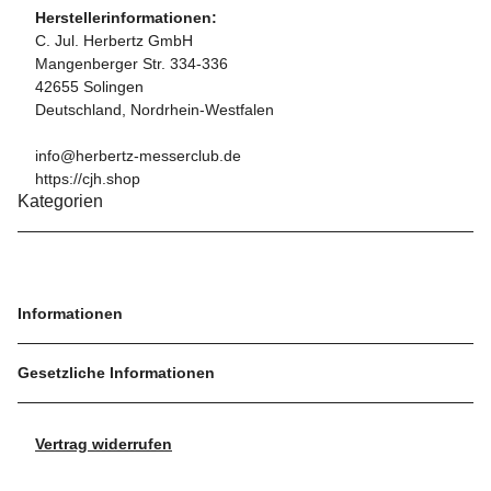
Herstellerinformationen:
C. Jul. Herbertz GmbH
Mangenberger Str. 334-336
42655 Solingen
Deutschland, Nordrhein-Westfalen
info@herbertz-messerclub.de
https://cjh.shop
Kategorien
Informationen
Gesetzliche Informationen
Vertrag widerrufen