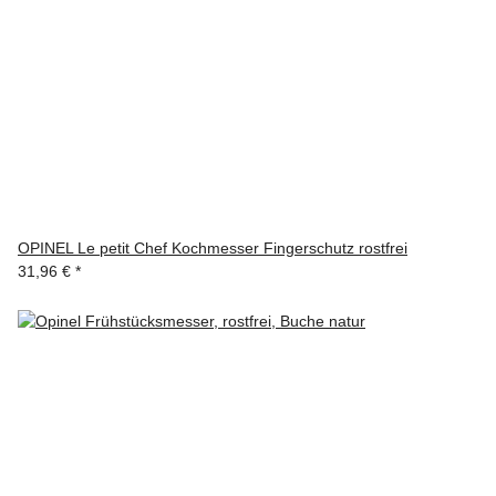
OPINEL Le petit Chef Kochmesser Fingerschutz rostfrei
31,96 €
*