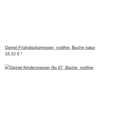
Opinel Frühstücksmesser, rostfrei, Buche natur
18,32 €
*