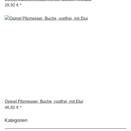
28,92 €
*
Opinel Pilzmesser, Buche, rostfrei, mit Etui
46,82 €
*
Kategorien