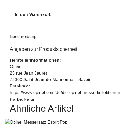
In den Warenkorb
Beschreibung
.
Angaben zur Produktsicherheit
Herstellerinformationen:
Opinel
25 rue Jean Jaurès
73300 Saint-Jean-de-Maurienne – Savoie
Frankreich
https://www.opinel.com/de/die-opinel-messerkollektionen
Farbe:
Natur
Ähnliche Artikel