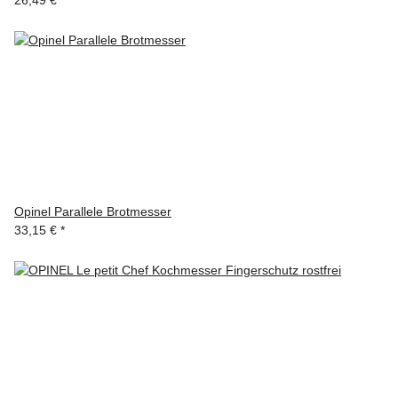
Opinel Parallele Brotmesser
33,15 €
*