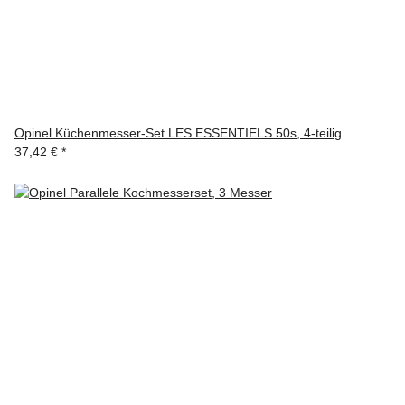
Opinel Küchenmesser-Set LES ESSENTIELS 50s, 4-teilig
37,42 €
*