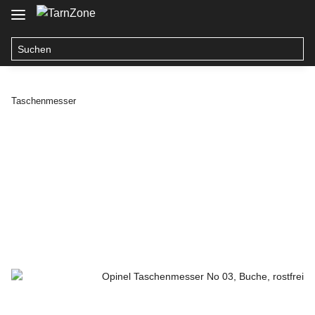
Taschenmesser