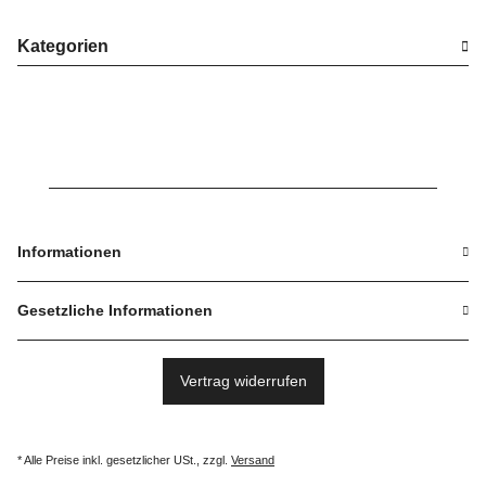
Kategorien
Informationen
Gesetzliche Informationen
Vertrag widerrufen
* Alle Preise inkl. gesetzlicher USt., zzgl.
Versand