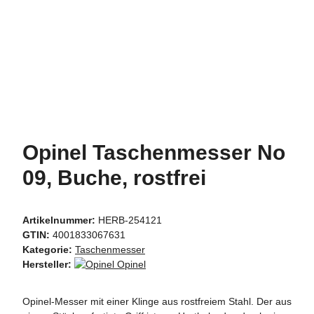
Opinel Taschenmesser No
09, Buche, rostfrei
Artikelnummer:
HERB-254121
GTIN:
4001833067631
Kategorie:
Taschenmesser
Hersteller:
Opinel
Opinel-Messer mit einer Klinge aus rostfreiem Stahl. Der aus