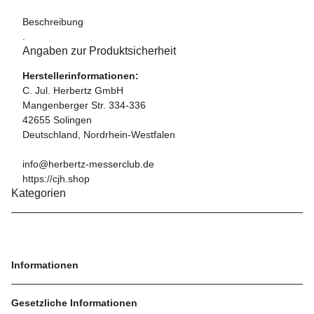
Beschreibung
.
Angaben zur Produktsicherheit
Herstellerinformationen:
C. Jul. Herbertz GmbH
Mangenberger Str. 334-336
42655 Solingen
Deutschland, Nordrhein-Westfalen
info@herbertz-messerclub.de
https://cjh.shop
Kategorien
Informationen
Gesetzliche Informationen