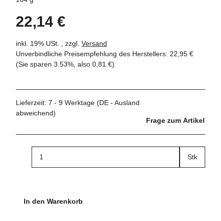
22,14 €
inkl. 19% USt. , zzgl.
Versand
Unverbindliche Preisempfehlung des Herstellers
:
22,95 €
(Sie sparen
3.53%
, also
0,81 €
)
Lieferzeit:
7 - 9 Werktage
(DE - Ausland
abweichend)
Frage zum Artikel
Stk
In den Warenkorb