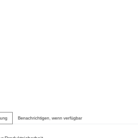
bung
Benachrichtigen, wenn verfügbar