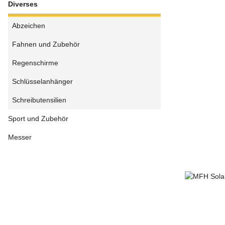
Diverses
Abzeichen
Fahnen und Zubehör
Regenschirme
Schlüsselanhänger
Schreibutensilien
Sport und Zubehör
Messer