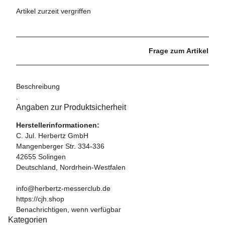
Artikel zurzeit vergriffen
Frage zum Artikel
Beschreibung
.
Angaben zur Produktsicherheit
Herstellerinformationen:
C. Jul. Herbertz GmbH
Mangenberger Str. 334-336
42655 Solingen
Deutschland, Nordrhein-Westfalen
info@herbertz-messerclub.de
https://cjh.shop
Benachrichtigen, wenn verfügbar
Kategorien